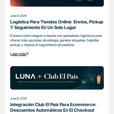
June 9, 2026
Logística Para Tiendas Online: Envíos, Pickup
Y Seguimiento En Un Solo Lugar
Conocé cómo integrar tu tienda con operadores logísticos para
ofrecer más opciones de entrega, generar etiquetas, habilitar
pickup y mejorar el seguimiento de pedidos.
Leer más
June 8, 2026
Integración Club El País Para Ecommerce:
Descuentos Automáticos En El Checkout