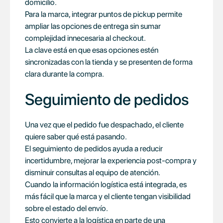
domicilio.
Para la marca, integrar puntos de pickup permite
ampliar las opciones de entrega sin sumar
complejidad innecesaria al checkout.
La clave está en que esas opciones estén
sincronizadas con la tienda y se presenten de forma
clara durante la compra.
Seguimiento de pedidos
Una vez que el pedido fue despachado, el cliente
quiere saber qué está pasando.
El seguimiento de pedidos ayuda a reducir
incertidumbre, mejorar la experiencia post-compra y
disminuir consultas al equipo de atención.
Cuando la información logística está integrada, es
más fácil que la marca y el cliente tengan visibilidad
sobre el estado del envío.
Esto convierte a la logística en parte de una