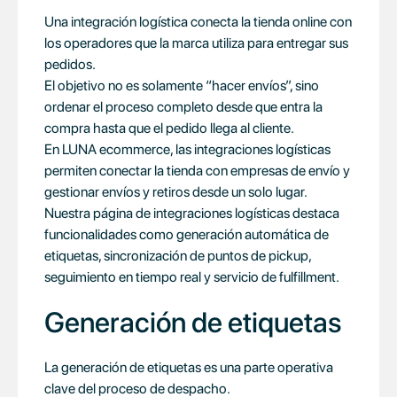
Una integración logística conecta la tienda online con
los operadores que la marca utiliza para entregar sus
pedidos.
El objetivo no es solamente “hacer envíos”, sino
ordenar el proceso completo desde que entra la
compra hasta que el pedido llega al cliente.
En LUNA ecommerce, las integraciones logísticas
permiten conectar la tienda con empresas de envío y
gestionar envíos y retiros desde un solo lugar.
Nuestra página de integraciones logísticas destaca
funcionalidades como generación automática de
etiquetas, sincronización de puntos de pickup,
seguimiento en tiempo real y servicio de fulfillment.
Generación de etiquetas
La generación de etiquetas es una parte operativa
clave del proceso de despacho.