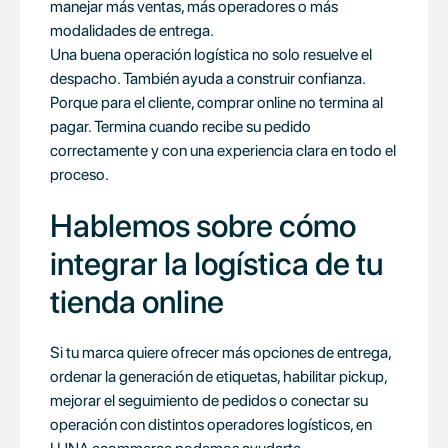
manejar más ventas, más operadores o más
modalidades de entrega.
Una buena operación logística no solo resuelve el
despacho. También ayuda a construir confianza.
Porque para el cliente, comprar online no termina al
pagar. Termina cuando recibe su pedido
correctamente y con una experiencia clara en todo el
proceso.
Hablemos sobre cómo
integrar la logística de tu
tienda online
Si tu marca quiere ofrecer más opciones de entrega,
ordenar la generación de etiquetas, habilitar pickup,
mejorar el seguimiento de pedidos o conectar su
operación con distintos operadores logísticos, en