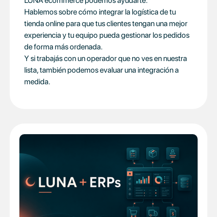
LUNA ecommerce podemos ayudarte.
Hablemos sobre cómo integrar la logística de tu
tienda online para que tus clientes tengan una mejor
experiencia y tu equipo pueda gestionar los pedidos
de forma más ordenada.
Y si trabajás con un operador que no ves en nuestra
lista, también podemos evaluar una integración a
medida.