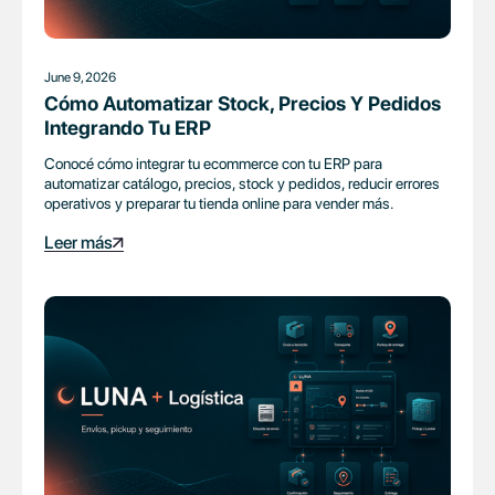
June 9, 2026
Cómo Automatizar Stock, Precios Y Pedidos
Integrando Tu ERP
Conocé cómo integrar tu ecommerce con tu ERP para
automatizar catálogo, precios, stock y pedidos, reducir errores
operativos y preparar tu tienda online para vender más.
Leer más