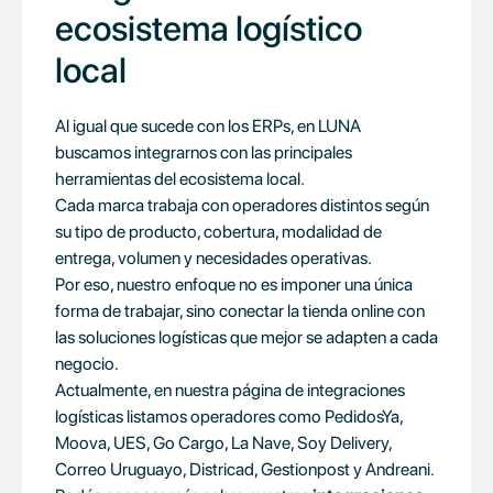
ecosistema logístico
local
Al igual que sucede con los ERPs, en LUNA
buscamos integrarnos con las principales
herramientas del ecosistema local.
Cada marca trabaja con operadores distintos según
su tipo de producto, cobertura, modalidad de
entrega, volumen y necesidades operativas.
Por eso, nuestro enfoque no es imponer una única
forma de trabajar, sino conectar la tienda online con
las soluciones logísticas que mejor se adapten a cada
negocio.
Actualmente, en nuestra página de integraciones
logísticas listamos operadores como PedidosYa,
Moova, UES, Go Cargo, La Nave, Soy Delivery,
Correo Uruguayo, Districad, Gestionpost y Andreani.