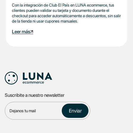
Con la integración de Club El País en LUNA ecommerce, tus
clientes pueden validar su tarjeta y documento durante el
checkout para acceder automáticamente a descuentos, sin salir
de la tienda ni usar cupones manuales.
Leer más
Suscribite a nuestro newsletter
Enviar