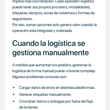
implica más coordinación. Cada operador logístico
puede tener sus propios procesos, modalidades,
etiquetas, tiempos, zonas de cobertura y formas de
seguimiento.
Por eso, sumar opciones solo genera valor cuando la
operación está integrada y ordenada.
Cuando la logística se
gestiona manualmente
A medida que aumentan los pedidos, gestionar la
logística de forma manual puede volverse complejo.
Algunos problemas comunes son:
Cargar datos de envío en distintas plataformas.
Generar etiquetas manualmente.
Coordinar retiros o entregas por fuera del flujo
de la tienda.