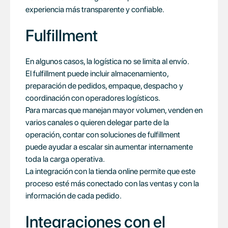
experiencia más transparente y confiable.
Fulfillment
En algunos casos, la logística no se limita al envío.
El fulfillment puede incluir almacenamiento,
preparación de pedidos, empaque, despacho y
coordinación con operadores logísticos.
Para marcas que manejan mayor volumen, venden en
varios canales o quieren delegar parte de la
operación, contar con soluciones de fulfillment
puede ayudar a escalar sin aumentar internamente
toda la carga operativa.
La integración con la tienda online permite que este
proceso esté más conectado con las ventas y con la
información de cada pedido.
Integraciones con el