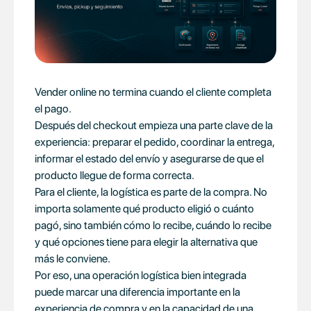
Vender online no termina cuando el cliente completa
el pago.
Después del checkout empieza una parte clave de la
experiencia: preparar el pedido, coordinar la entrega,
informar el estado del envío y asegurarse de que el
producto llegue de forma correcta.
Para el cliente, la logística es parte de la compra. No
importa solamente qué producto eligió o cuánto
pagó, sino también cómo lo recibe, cuándo lo recibe
y qué opciones tiene para elegir la alternativa que
más le conviene.
Por eso, una operación logística bien integrada
puede marcar una diferencia importante en la
experiencia de compra y en la capacidad de una