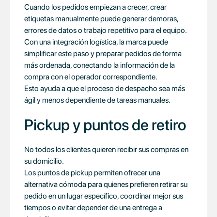
Cuando los pedidos empiezan a crecer, crear
etiquetas manualmente puede generar demoras,
errores de datos o trabajo repetitivo para el equipo.
Con una integración logística, la marca puede
simplificar este paso y preparar pedidos de forma
más ordenada, conectando la información de la
compra con el operador correspondiente.
Esto ayuda a que el proceso de despacho sea más
ágil y menos dependiente de tareas manuales.
Pickup y puntos de retiro
No todos los clientes quieren recibir sus compras en
su domicilio.
Los puntos de pickup permiten ofrecer una
alternativa cómoda para quienes prefieren retirar su
pedido en un lugar específico, coordinar mejor sus
tiempos o evitar depender de una entrega a