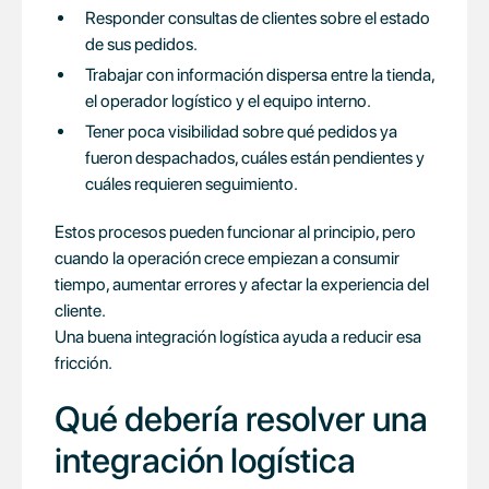
Responder consultas de clientes sobre el estado
de sus pedidos.
Trabajar con información dispersa entre la tienda,
el operador logístico y el equipo interno.
Tener poca visibilidad sobre qué pedidos ya
fueron despachados, cuáles están pendientes y
cuáles requieren seguimiento.
Estos procesos pueden funcionar al principio, pero
cuando la operación crece empiezan a consumir
tiempo, aumentar errores y afectar la experiencia del
cliente.
Una buena integración logística ayuda a reducir esa
fricción.
Qué debería resolver una
integración logística