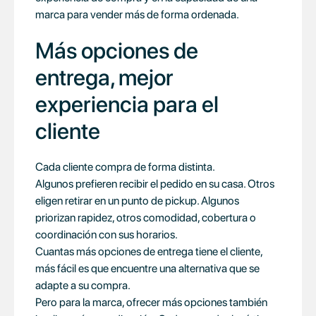
marca para vender más de forma ordenada.
Más opciones de
entrega, mejor
experiencia para el
cliente
Cada cliente compra de forma distinta.
Algunos prefieren recibir el pedido en su casa. Otros
eligen retirar en un punto de pickup. Algunos
priorizan rapidez, otros comodidad, cobertura o
coordinación con sus horarios.
Cuantas más opciones de entrega tiene el cliente,
más fácil es que encuentre una alternativa que se
adapte a su compra.
Pero para la marca, ofrecer más opciones también