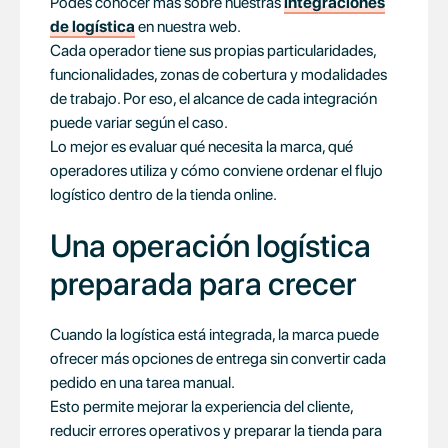
Podés conocer más sobre nuestras
integraciones
de logística
en nuestra web.
Cada operador tiene sus propias particularidades,
funcionalidades, zonas de cobertura y modalidades
de trabajo. Por eso, el alcance de cada integración
puede variar según el caso.
Lo mejor es evaluar qué necesita la marca, qué
operadores utiliza y cómo conviene ordenar el flujo
logístico dentro de la tienda online.
Una operación logística
preparada para crecer
Cuando la logística está integrada, la marca puede
ofrecer más opciones de entrega sin convertir cada
pedido en una tarea manual.
Esto permite mejorar la experiencia del cliente,
reducir errores operativos y preparar la tienda para