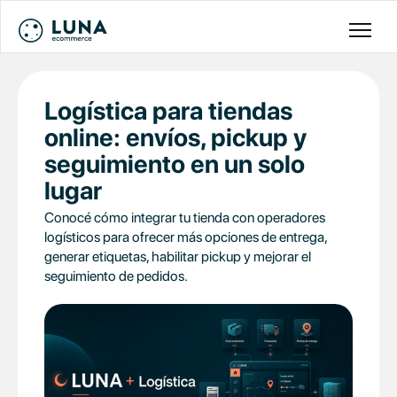
Logística para tiendas
online: envíos, pickup y
seguimiento en un solo
lugar
Conocé cómo integrar tu tienda con operadores
logísticos para ofrecer más opciones de entrega,
generar etiquetas, habilitar pickup y mejorar el
seguimiento de pedidos.