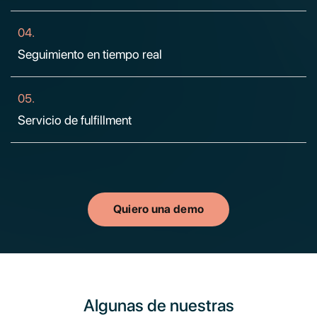
04.
Seguimiento en tiempo real
05.
Servicio de fulfillment
Quiero una demo
Algunas de nuestras