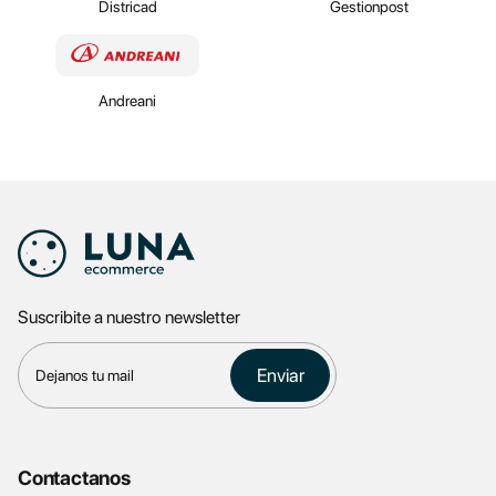
Districad
Gestionpost
Andreani
Suscribite a nuestro newsletter
Enviar
Contactanos