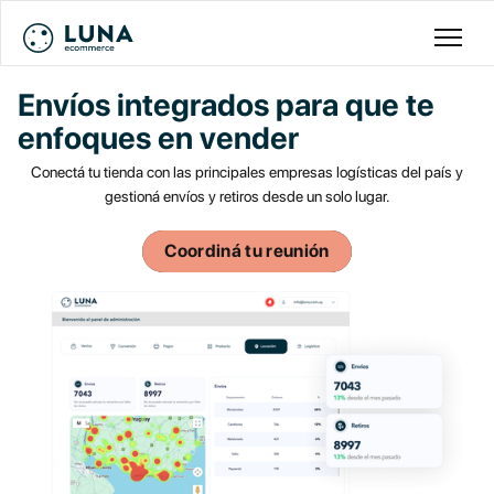
Envíos integrados para
que te
enfoques en vender
Conectá tu tienda con las principales empresas logísticas del país y
gestioná envíos y retiros desde un solo lugar.
Coordiná tu reunión