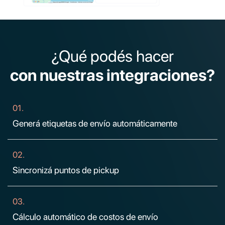
¿Qué podés hacer
con nuestras integraciones?
01.
Generá etiquetas de envío automáticamente
02.
Sincronizá puntos de pickup
03.
Cálculo automático de costos de envío