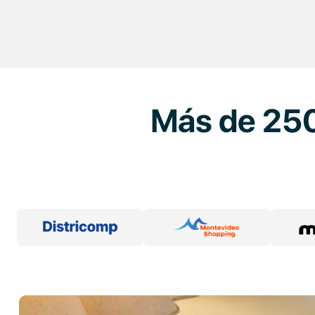
Más de 250