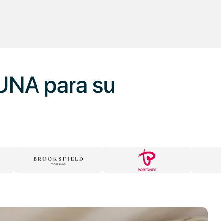
UNA para su