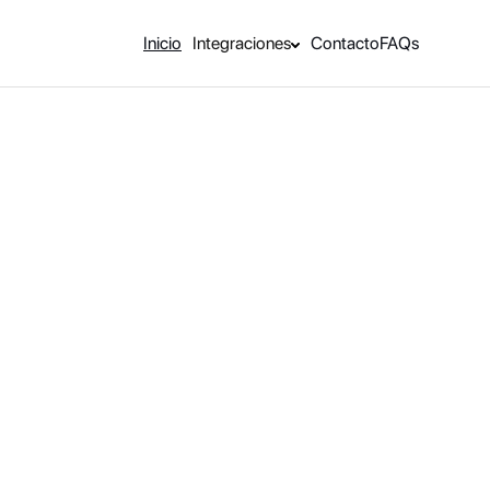
Inicio
Integraciones
Contacto
FAQs